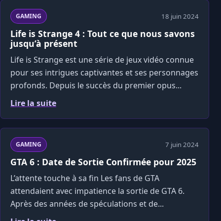
18 juin 2024
GAMING
Life is Strange 4 : Tout ce que nous savons
jusqu’à présent
Life is Strange est une série de jeux vidéo connue
pour ses intrigues captivantes et ses personnages
profonds. Depuis le succès du premier opus...
Lire la suite
7 juin 2024
GAMING
GTA 6 : Date de Sortie Confirmée pour 2025
L’attente touche à sa fin Les fans de GTA
attendaient avec impatience la sortie de GTA 6.
Après des années de spéculations et de...