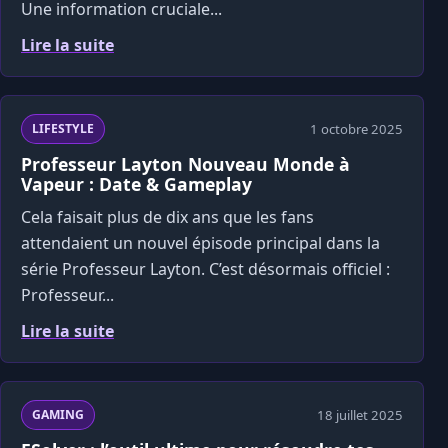
Une information cruciale...
Lire la suite
1 octobre 2025
LIFESTYLE
Professeur Layton Nouveau Monde à
Vapeur : Date & Gameplay
Cela faisait plus de dix ans que les fans
attendaient un nouvel épisode principal dans la
série Professeur Layton. C’est désormais officiel :
Professeur...
Lire la suite
18 juillet 2025
GAMING