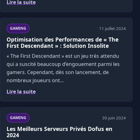
Lire la suite
11 juillet 2024
GAMING
Optimisation des Performances de « The
First Descendant » : Solution Insolite
« The First Descendant » est un jeu très attendu
qui a suscité beaucoup d’engouement parmi les
gamers. Cependant, dès son lancement, de
nombreux joueurs ont...
Lire la suite
30 juin 2024
GAMING
Les Meilleurs Serveurs Privés Dofus en
2024