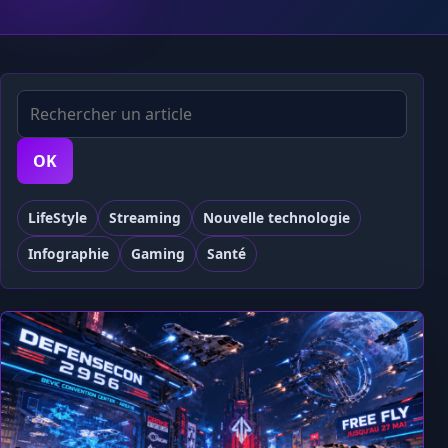
Rechercher
OK
LifeStyle
Streaming
Nouvelle technologie
Infographie
Gaming
Santé