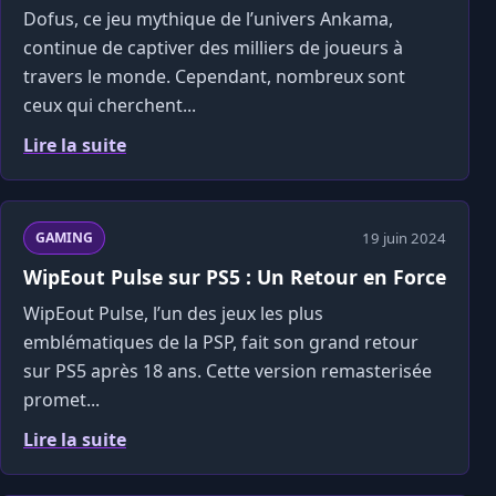
Dofus, ce jeu mythique de l’univers Ankama,
continue de captiver des milliers de joueurs à
travers le monde. Cependant, nombreux sont
ceux qui cherchent...
Lire la suite
19 juin 2024
GAMING
WipEout Pulse sur PS5 : Un Retour en Force
WipEout Pulse, l’un des jeux les plus
emblématiques de la PSP, fait son grand retour
sur PS5 après 18 ans. Cette version remasterisée
promet...
Lire la suite