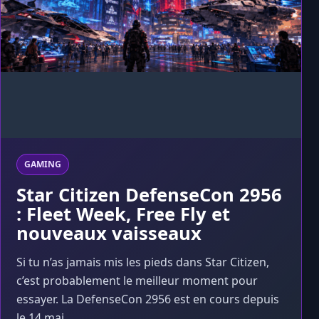
GAMING
Star Citizen DefenseCon 2956
: Fleet Week, Free Fly et
nouveaux vaisseaux
Si tu n’as jamais mis les pieds dans Star Citizen,
c’est probablement le meilleur moment pour
essayer. La DefenseCon 2956 est en cours depuis
le 14 mai,...