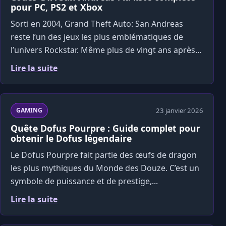
pour PC, PS2 et Xbox
Sorti en 2004, Grand Theft Auto: San Andreas
reste l’un des jeux les plus emblématiques de
l’univers Rockstar. Même plus de vingt ans après...
Lire la suite
23 janvier 2026
GAMING
Quête Dofus Pourpre : Guide complet pour
obtenir le Dofus légendaire
Le Dofus Pourpre fait partie des œufs de dragon
les plus mythiques du Monde des Douze. C’est un
symbole de puissance et de prestige,...
Lire la suite