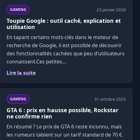
23 janvier 2026
GAMING
Toupie Google : outil caché, explication et
utilisation
En tapant certains mots-clés dans le moteur de
recherche de Google, il est possible de découvrir
des fonctionnalités cachées que peu d’utilisateurs
connaissent.Ces petites...
Lire la suite
31 octobre 2025
GAMING
GTA 6 : prix en hausse possible, Rockstar
ne confirme rien
En résumé ? Le prix de GTA 6 reste inconnu, mais
les rumeurs tablent sur un tarif standard de 70 €.