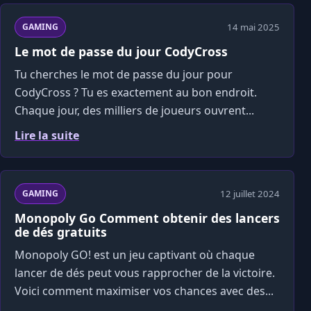
14 mai 2025
GAMING
Le mot de passe du jour CodyCross
Tu cherches le mot de passe du jour pour
CodyCross ? Tu es exactement au bon endroit.
Chaque jour, des milliers de joueurs ouvrent...
Lire la suite
12 juillet 2024
GAMING
Monopoly Go Comment obtenir des lancers
de dés gratuits
Monopoly GO! est un jeu captivant où chaque
lancer de dés peut vous rapprocher de la victoire.
Voici comment maximiser vos chances avec des...