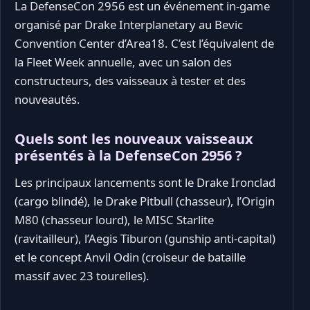
La DefenseCon 2956 est un événement in-game
organisé par Drake Interplanetary au Bevic
Convention Center d’Area18. C’est l’équivalent de
la Fleet Week annuelle, avec un salon des
constructeurs, des vaisseaux à tester et des
nouveautés.
Quels sont les nouveaux vaisseaux
présentés à la DefenseCon 2956 ?
Les principaux lancements sont le Drake Ironclad
(cargo blindé), le Drake Pitbull (chasseur), l’Origin
M80 (chasseur lourd), le MISC Starlite
(ravitailleur), l’Aegis Tiburon (gunship anti-capital)
et le concept Anvil Odin (croiseur de bataille
massif avec 23 tourelles).