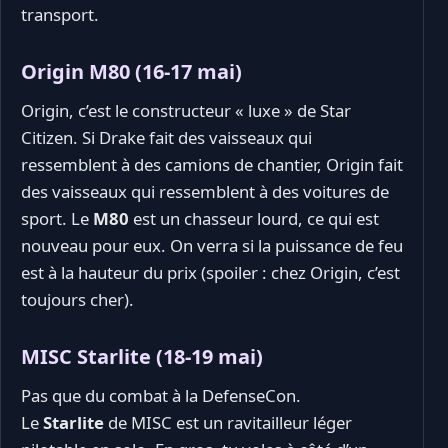
transport.
Origin M80 (16-17 mai)
Origin, c’est le constructeur « luxe » de Star
Citizen. Si Drake fait des vaisseaux qui
ressemblent à des camions de chantier, Origin fait
des vaisseaux qui ressemblent à des voitures de
sport. Le
M80
est un chasseur lourd, ce qui est
nouveau pour eux. On verra si la puissance de feu
est à la hauteur du prix (spoiler : chez Origin, c’est
toujours cher).
MISC Starlite (18-19 mai)
Pas que du combat à la DefenseCon.
Le
Starlite
de MISC est un ravitailleur léger