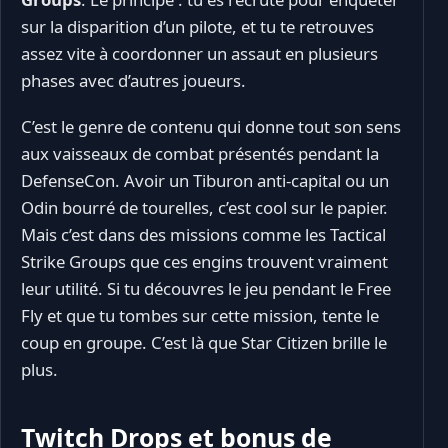
sur la disparition d’un pilote, et tu te retrouves
assez vite à coordonner un assaut en plusieurs
phases avec d’autres joueurs.
C’est le genre de contenu qui donne tout son sens
aux vaisseaux de combat présentés pendant la
DefenseCon. Avoir un Tiburon anti-capital ou un
Odin bourré de tourelles, c’est cool sur le papier.
Mais c’est dans des missions comme les Tactical
Strike Groups que ces engins trouvent vraiment
leur utilité. Si tu découvres le jeu pendant le Free
Fly et que tu tombes sur cette mission, tente le
coup en groupe. C’est là que Star Citizen brille le
plus.
Twitch Drops et bonus de