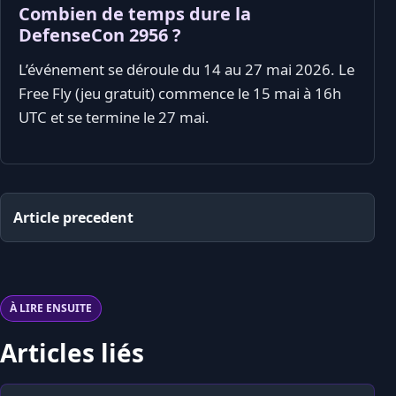
Combien de temps dure la
DefenseCon 2956 ?
L’événement se déroule du 14 au 27 mai 2026. Le
Free Fly (jeu gratuit) commence le 15 mai à 16h
UTC et se termine le 27 mai.
Article precedent
À LIRE ENSUITE
Articles liés