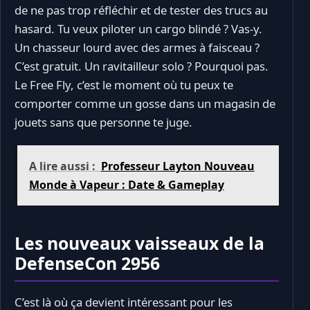
de ne pas trop réfléchir et de tester des trucs au
hasard. Tu veux piloter un cargo blindé ? Vas-y.
Un chasseur lourd avec des armes à faisceau ?
C’est gratuit. Un ravitailleur solo ? Pourquoi pas.
Le Free Fly, c’est le moment où tu peux te
comporter comme un gosse dans un magasin de
jouets sans que personne te juge.
A lire aussi :
Professeur Layton Nouveau
Monde à Vapeur : Date & Gameplay
Les nouveaux vaisseaux de la
DefenseCon 2956
C’est là où ça devient intéressant pour les