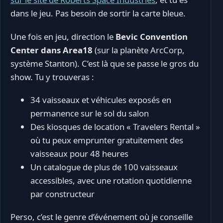
dans le jeu. Pas besoin de sortir la carte bleue.
Une fois en jeu, direction le
Bevic Convention
Center dans Area18
(sur la planète ArcCorp,
système Stanton). C’est là que se passe le gros du
show. Tu y trouveras :
34 vaisseaux et véhicules exposés en
permanence sur le sol du salon
Des kiosques de location « Travelers Rental »
où tu peux emprunter gratuitement des
vaisseaux pour 48 heures
Un catalogue de plus de 100 vaisseaux
accessibles, avec une rotation quotidienne
par constructeur
Perso, c’est le genre d’événement où je conseille