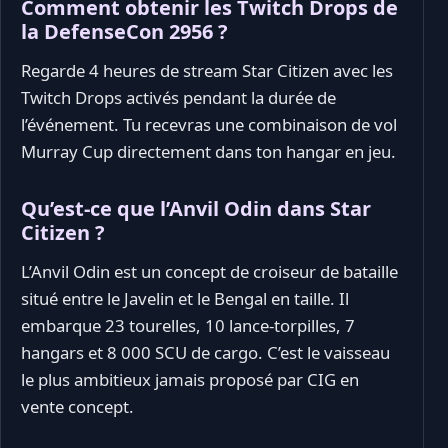
Comment obtenir les Twitch Drops de
la DefenseCon 2956 ?
Regarde 4 heures de stream Star Citizen avec les
Twitch Drops activés pendant la durée de
l’événement. Tu recevras une combinaison de vol
Murray Cup directement dans ton hangar en jeu.
Qu’est-ce que l’Anvil Odin dans Star
Citizen ?
L’Anvil Odin est un concept de croiseur de bataille
situé entre le Javelin et le Bengal en taille. Il
embarque 23 tourelles, 10 lance-torpilles, 7
hangars et 8 000 SCU de cargo. C’est le vaisseau
le plus ambitieux jamais proposé par CIG en
vente concept.