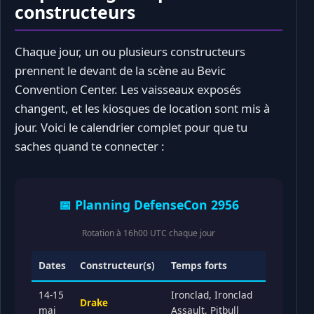
constructeurs
Chaque jour, un ou plusieurs constructeurs
prennent le devant de la scène au Bevic
Convention Center. Les vaisseaux exposés
changent, et les kiosques de location sont mis à
jour. Voici le calendrier complet pour que tu
saches quand te connecter :
📅 Planning DefenseCon 2956
Rotation à 16h00 UTC chaque jour
Dates
Constructeur(s)
Temps forts
14-15
Ironclad, Ironclad
Drake
mai
Assault, Pitbull