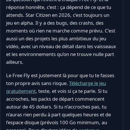
réponse honnête, c’est : ça dépend de ce que tu
attends. Star Citizen en 2026, c’est toujours un
jeu en alpha. Il y a des bugs, des crashs, des
moments où rien ne marche comme prévu. C’est
aussi un des projets les plus ambitieux du jeu
vidéo, avec un niveau de détail dans les vaisseaux
et les environnements qu’on ne trouve nulle part
ailleurs.
Le Free Fly est justement là pour que tu te fasses
ton propre avis sans risque.
Télécharge le jeu
gratuitement
, teste, et vois si ça te parle. Si tu
accroches, les packs de départ commencent
autour de 45 dollars. Si tu n’accroches pas, tu
n’auras rien perdu à part quelques heures et de
l’espace disque (prévois 100 Go minimum, au