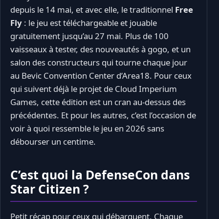
depuis le 14 mai, et avec elle, le traditionnel
Free
Fly
: le jeu est téléchargeable et jouable
gratuitement jusqu’au 27 mai. Plus de 100
vaisseaux à tester, des nouveautés à gogo, et un
salon des constructeurs qui tourne chaque jour
au Bevic Convention Center d’Area18. Pour ceux
qui suivent déjà le projet de Cloud Imperium
Games, cette édition est un cran au-dessus des
précédentes. Et pour les autres, c’est l’occasion de
voir à quoi ressemble le jeu en 2026 sans
débourser un centime.
C’est quoi la DefenseCon dans
Star Citizen ?
Petit récap pour ceux qui débarquent. Chaque