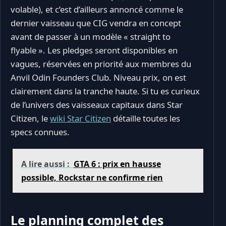
volable), et c’est d’ailleurs annoncé comme le
dernier vaisseau que CIG vendra en concept
avant de passer à un modèle « straight to
flyable ». Les pledges seront disponibles en
vagues, réservées en priorité aux membres du
Anvil Odin Founders Club. Niveau prix, on est
clairement dans la tranche haute. Si tu es curieux
de l’univers des vaisseaux capitaux dans Star
Citizen, le
wiki Star Citizen
détaille toutes les
specs connues.
A lire aussi :
GTA 6 : prix en hausse
possible, Rockstar ne confirme rien
Le planning complet des