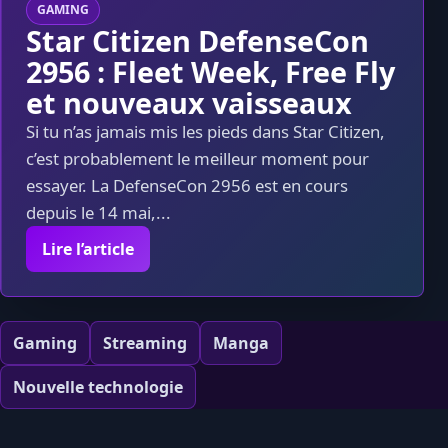
GAMING
Star Citizen DefenseCon
2956 : Fleet Week, Free Fly
et nouveaux vaisseaux
Si tu n’as jamais mis les pieds dans Star Citizen,
c’est probablement le meilleur moment pour
essayer. La DefenseCon 2956 est en cours
depuis le 14 mai,...
Lire l’article
Gaming
Streaming
Manga
Nouvelle technologie