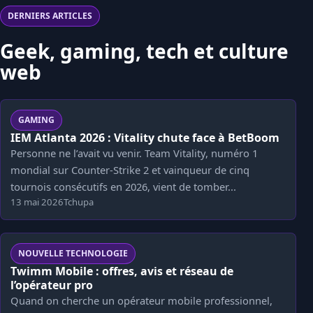
DERNIERS ARTICLES
Geek, gaming, tech et culture
web
GAMING
IEM Atlanta 2026 : Vitality chute face à BetBoom
Personne ne l’avait vu venir. Team Vitality, numéro 1
mondial sur Counter-Strike 2 et vainqueur de cinq
tournois consécutifs en 2026, vient de tomber...
13 mai 2026
Tchupa
NOUVELLE TECHNOLOGIE
Twimm Mobile : offres, avis et réseau de
l’opérateur pro
Quand on cherche un opérateur mobile professionnel,