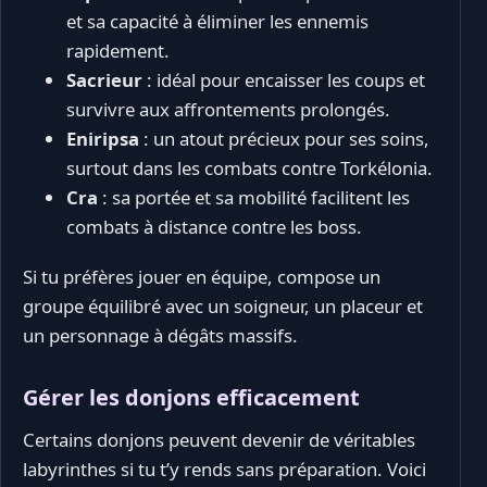
et sa capacité à éliminer les ennemis
rapidement.
Sacrieur
: idéal pour encaisser les coups et
survivre aux affrontements prolongés.
Eniripsa
: un atout précieux pour ses soins,
surtout dans les combats contre Torkélonia.
Cra
: sa portée et sa mobilité facilitent les
combats à distance contre les boss.
Si tu préfères jouer en équipe, compose un
groupe équilibré avec un soigneur, un placeur et
un personnage à dégâts massifs.
Gérer les donjons efficacement
Certains donjons peuvent devenir de véritables
labyrinthes si tu t’y rends sans préparation. Voici