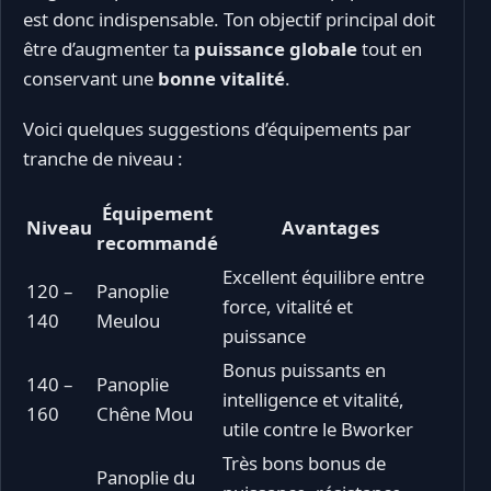
est donc indispensable. Ton objectif principal doit
être d’augmenter ta
puissance globale
tout en
conservant une
bonne vitalité
.
Voici quelques suggestions d’équipements par
tranche de niveau :
Équipement
Niveau
Avantages
recommandé
Excellent équilibre entre
120 –
Panoplie
force, vitalité et
140
Meulou
puissance
Bonus puissants en
140 –
Panoplie
intelligence et vitalité,
160
Chêne Mou
utile contre le Bworker
Très bons bonus de
Panoplie du