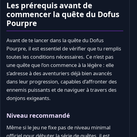
Les prérequis avant de
commencer la quête du Dofus
Pourpre
Avant de te lancer dans la quête du Dofus
Pourpre, il est essentiel de vérifier que tu remplis
toutes les conditions nécessaires. Ce n’est pas
une quête que l’on commence à la légère : elle
s’adresse à des aventuriers déjà bien avancés
dans leur progression, capables d’affronter des
ennemis puissants et de naviguer à travers des
donjons exigeants.
Niveau recommandé
Même si le jeu ne fixe pas de niveau minimal
officiel pour débuter la série de quêtes, il est