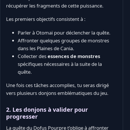
récupérer les fragments de cette puissance.
Les premiers objectifs consistent à :
Parler à Otomaï pour déclencher la quête.
Affronter quelques groupes de monstres
dans les Plaines de Cania.
Collecter des
essences de monstres
spécifiques nécessaires à la suite de la
quête.
Une fois ces tâches accomplies, tu seras dirigé
vers plusieurs donjons emblématiques du jeu.
2. Les donjons à valider pour
progresser
La quête du Dofus Pourpre t’oblige à affronter