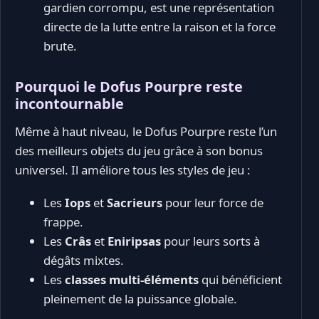
gardien corrompu, est une représentation
directe de la lutte entre la raison et la force
brute.
Pourquoi le Dofus Pourpre reste
incontournable
Même à haut niveau, le Dofus Pourpre reste l’un
des meilleurs objets du jeu grâce à son bonus
universel. Il améliore tous les styles de jeu :
Les
Iops
et
Sacrieurs
pour leur force de
frappe.
Les
Crâs
et
Eniripsas
pour leurs sorts à
dégâts mixtes.
Les
classes multi-éléments
qui bénéficient
pleinement de la puissance globale.