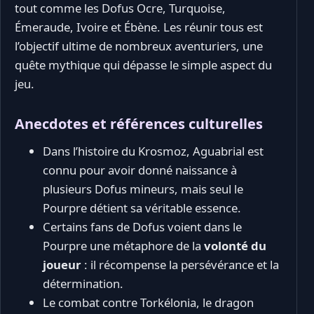
tout comme les Dofus Ocre, Turquoise,
Émeraude, Ivoire et Ébène. Les réunir tous est
l’objectif ultime de nombreux aventuriers, une
quête mythique qui dépasse le simple aspect du
jeu.
Anecdotes et références culturelles
Dans l’histoire du Krosmoz, Aguabrial est
connu pour avoir donné naissance à
plusieurs Dofus mineurs, mais seul le
Pourpre détient sa véritable essence.
Certains fans de Dofus voient dans le
Pourpre une métaphore de la
volonté du
joueur
: il récompense la persévérance et la
détermination.
Le combat contre Torkélonia, le dragon