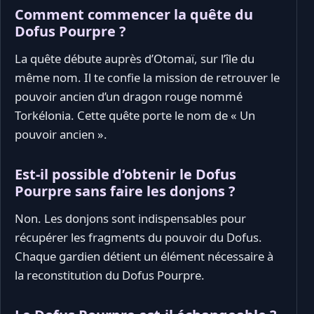
Comment commencer la quête du
Dofus Pourpre ?
La quête débute auprès d’Otomaï, sur l’île du
même nom. Il te confie la mission de retrouver le
pouvoir ancien d’un dragon rouge nommé
Torkélonia. Cette quête porte le nom de « Un
pouvoir ancien ».
Est-il possible d’obtenir le Dofus
Pourpre sans faire les donjons ?
Non. Les donjons sont indispensables pour
récupérer les fragments du pouvoir du Dofus.
Chaque gardien détient un élément nécessaire à
la reconstitution du Dofus Pourpre.