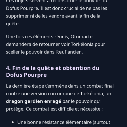
Ces objets servent à reconstituer le pouvoir du
Dofus Pourpre. Il est donc crucial de ne pas les
supprimer ni de les vendre avant la fin de la
quête.
Une fois ces éléments réunis, Otomaï te
demandera de retourner voir Torkélonia pour
sceller le pouvoir dans l’œuf ancien.
4. Fin de la quête et obtention du
Dofus Pourpre
La dernière étape t’emmène dans un combat final
contre une version corrompue de Torkélonia, un
dragon gardien enragé
par le pouvoir qu’il
protège. Ce combat est difficile et nécessite :
Une bonne résistance élémentaire (surtout