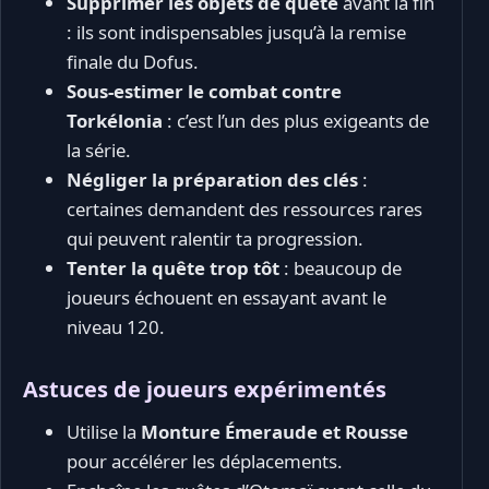
Supprimer les objets de quête
avant la fin
: ils sont indispensables jusqu’à la remise
finale du Dofus.
Sous-estimer le combat contre
Torkélonia
: c’est l’un des plus exigeants de
la série.
Négliger la préparation des clés
:
certaines demandent des ressources rares
qui peuvent ralentir ta progression.
Tenter la quête trop tôt
: beaucoup de
joueurs échouent en essayant avant le
niveau 120.
Astuces de joueurs expérimentés
Utilise la
Monture Émeraude et Rousse
pour accélérer les déplacements.