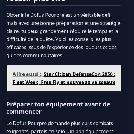
Obtenir le Dofus Pourpre est un véritable défi,
mais avec une bonne préparation et une stratégie
claire, tu peux grandement réduire le temps et la
difficulté de la quête. Voici les conseils les plus
efficaces issus de l’expérience des joueurs et des
guides communautaires.
A lire aussi :
Star Citizen DefenseCon 2956 :
Fleet Week, Free Fly et nouveaux vaisseaux
Préparer ton équipement avant de
commencer
Le Dofus Pourpre demande plusieurs combats
exigeants, parfois en solo. Un bon équipement