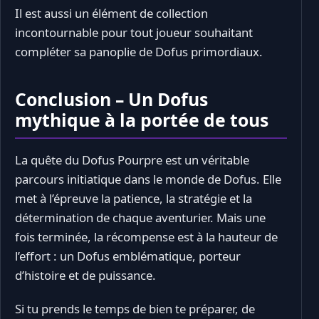
Il est aussi un élément de collection
incontournable pour tout joueur souhaitant
compléter sa panoplie de Dofus primordiaux.
Conclusion – Un Dofus
mythique à la portée de tous
La quête du Dofus Pourpre est un véritable
parcours initiatique dans le monde de Dofus. Elle
met à l’épreuve la patience, la stratégie et la
détermination de chaque aventurier. Mais une
fois terminée, la récompense est à la hauteur de
l’effort : un Dofus emblématique, porteur
d’histoire et de puissance.
Si tu prends le temps de bien te préparer, de