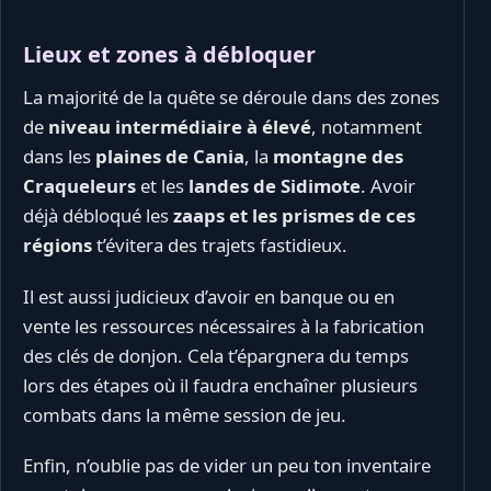
Lieux et zones à débloquer
La majorité de la quête se déroule dans des zones
de
niveau intermédiaire à élevé
, notamment
dans les
plaines de Cania
, la
montagne des
Craqueleurs
et les
landes de Sidimote
. Avoir
déjà débloqué les
zaaps et les prismes de ces
régions
t’évitera des trajets fastidieux.
Il est aussi judicieux d’avoir en banque ou en
vente les ressources nécessaires à la fabrication
des clés de donjon. Cela t’épargnera du temps
lors des étapes où il faudra enchaîner plusieurs
combats dans la même session de jeu.
Enfin, n’oublie pas de vider un peu ton inventaire