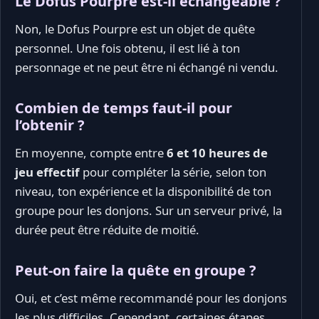
Le Dofus Pourpre est-il échangeable ?
Non, le Dofus Pourpre est un objet de quête
personnel. Une fois obtenu, il est lié à ton
personnage et ne peut être ni échangé ni vendu.
Combien de temps faut-il pour
l’obtenir ?
En moyenne, compte entre
6 et 10 heures de
jeu effectif
pour compléter la série, selon ton
niveau, ton expérience et la disponibilité de ton
groupe pour les donjons. Sur un serveur privé, la
durée peut être réduite de moitié.
Peut-on faire la quête en groupe ?
Oui, et c’est même recommandé pour les donjons
les plus difficiles. Cependant, certaines étapes