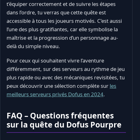
t’équiper correctement et de suivre les étapes
dans l’ordre, tu verras que cette quête est
accessible à tous les joueurs motivés. C’est aussi
l’une des plus gratifiantes, car elle symbolise la
maîtrise et la progression d’un personnage au-
delà du simple niveau.
Pour ceux qui souhaitent vivre l’aventure
différemment, sur des serveurs au rythme de jeu
plus rapide ou avec des mécaniques revisitées, tu
peux découvrir une sélection complète sur
les
meilleurs serveurs privés Dofus en 2024
.
FAQ – Questions fréquentes
sur la quête du Dofus Pourpre