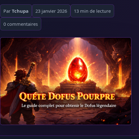
Par
Tchupa
23 janvier 2026
13 min de lecture
0 commentaires