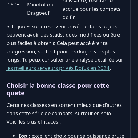
puissance, résistance
160+
Minotot ou
accrue pour les combats
Dragoeuf
de fin
Si tu joues sur un serveur privé, certains objets
peuvent avoir des statistiques modifiées ou être
plus faciles à obtenir. Cela peut accélérer ta
progression, surtout pour les donjons les plus
longs. Tu peux consulter une analyse détaillée sur
les meilleurs serveurs privés Dofus en 2024
.
Choisir la bonne classe pour cette
quête
Certaines classes s’en sortent mieux que d’autres
dans cette série de combats, surtout en solo.
Voici les plus efficaces :
Iop
: excellent choix pour sa puissance brute