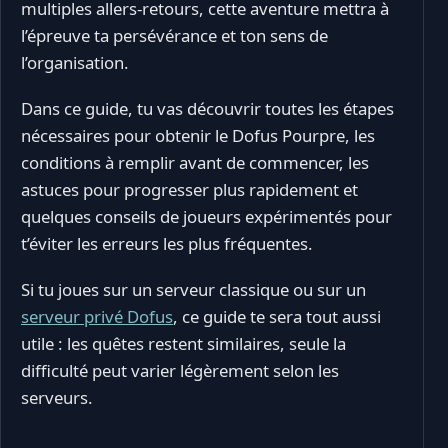
multiples allers-retours, cette aventure mettra à
l’épreuve ta persévérance et ton sens de
l’organisation.
Dans ce guide, tu vas découvrir toutes les étapes
nécessaires pour obtenir le Dofus Pourpre, les
conditions à remplir avant de commencer, les
astuces pour progresser plus rapidement et
quelques conseils de joueurs expérimentés pour
t’éviter les erreurs les plus fréquentes.
Si tu joues sur un serveur classique ou sur un
serveur privé Dofus
, ce guide te sera tout aussi
utile : les quêtes restent similaires, seule la
difficulté peut varier légèrement selon les
serveurs.