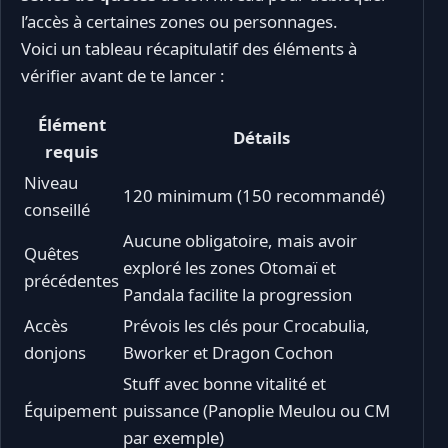
l’accès à certaines zones ou personnages.
Voici un tableau récapitulatif des éléments à
vérifier avant de te lancer :
Élément
Détails
requis
Niveau
120 minimum (150 recommandé)
conseillé
Aucune obligatoire, mais avoir
Quêtes
exploré les zones Otomaï et
précédentes
Pandala facilite la progression
Accès
Prévois les clés pour Crocabulia,
donjons
Bworker et Dragon Cochon
Stuff avec bonne vitalité et
Équipement
puissance (Panoplie Meulou ou CM
par exemple)