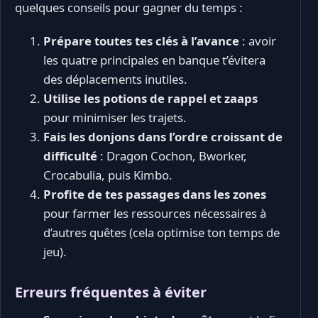
quelques conseils pour gagner du temps :
Prépare toutes tes clés à l’avance
: avoir
les quatre principales en banque t’évitera
des déplacements inutiles.
Utilise les potions de rappel et zaaps
pour minimiser les trajets.
Fais les donjons dans l’ordre croissant de
difficulté
: Dragon Cochon, Bworker,
Crocabulia, puis Kimbo.
Profite de tes passages dans les zones
pour farmer les ressources nécessaires à
d’autres quêtes (cela optimise ton temps de
jeu).
Erreurs fréquentes à éviter