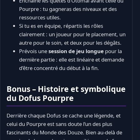
Enchaîne les quêtes d’Otomaï avant celle du
Pourpre : tu gagneras des niveaux et des
ressources utiles.
Si tu es en équipe, répartis les rôles
clairement : un joueur pour le placement, un
autre pour le soin, et deux pour les dégâts.
Prévois une
session de jeu longue
pour la
dernière partie : elle est linéaire et demande
d’être concentré du début à la fin.
Bonus – Histoire et symbolique
du Dofus Pourpre
Derrière chaque Dofus se cache une légende, et
celui du Pourpre est sans doute l’un des plus
fascinants du Monde des Douze. Bien au-delà de