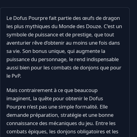
Le Dofus Pourpre fait partie des œufs de dragon
les plus mythiques du Monde des Douze. C’est un
symbole de puissance et de prestige, que tout
aventurier rêve d’obtenir au moins une fois dans
sa vie. Son bonus unique, qui augmente la
puissance du personnage, le rend indispensable
aussi bien pour les combats de donjons que pour
le PvP.
Mais contrairement à ce que beaucoup
imaginent, la quête pour obtenir le Dofus
Pourpre n’est pas une simple formalité. Elle
demande préparation, stratégie et une bonne
connaissance des mécaniques du jeu. Entre les
combats épiques, les donjons obligatoires et les