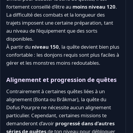
fortement conseillé d’être au
moins niveau 120
.
La difficulté des combats et la longueur des
trajets imposent une certaine préparation, tant
au niveau de l’équipement que des sorts
disponibles.
À partir du
niveau 150
, la quête devient bien plus
confortable : les donjons requis sont plus faciles à
gérer et les monstres moins redoutables.
Alignement et progression de quêtes
Contrairement à certaines quêtes liées à un
alignement (Bonta ou Brâkmar), la quête du
Dofus Pourpre ne nécessite aucun alignement
particulier. Cependant, certaines missions te
demanderont d’avoir
progressé dans d’autres
séries de quêtes
de ton niveau pour débloquer