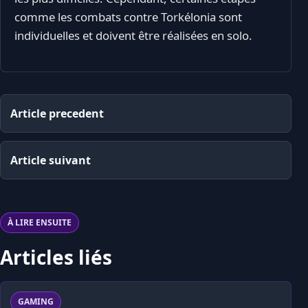
comme les combats contre Torkélonia sont
individuelles et doivent être réalisées en solo.
Article precedent
Article suivant
À LIRE ENSUITE
Articles liés
GAMING