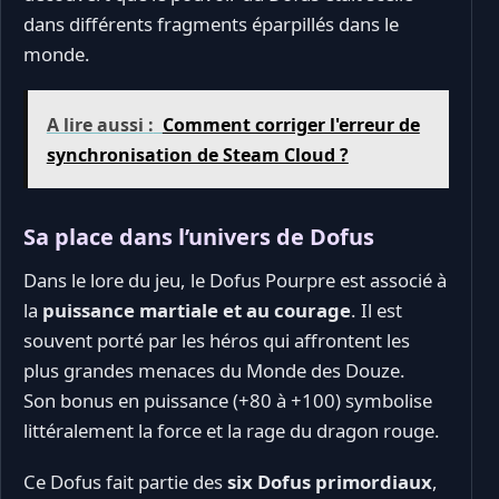
dans différents fragments éparpillés dans le
monde.
A lire aussi :
Comment corriger l'erreur de
synchronisation de Steam Cloud ?
Sa place dans l’univers de Dofus
Dans le lore du jeu, le Dofus Pourpre est associé à
la
puissance martiale et au courage
. Il est
souvent porté par les héros qui affrontent les
plus grandes menaces du Monde des Douze.
Son bonus en puissance (+80 à +100) symbolise
littéralement la force et la rage du dragon rouge.
Ce Dofus fait partie des
six Dofus primordiaux
,