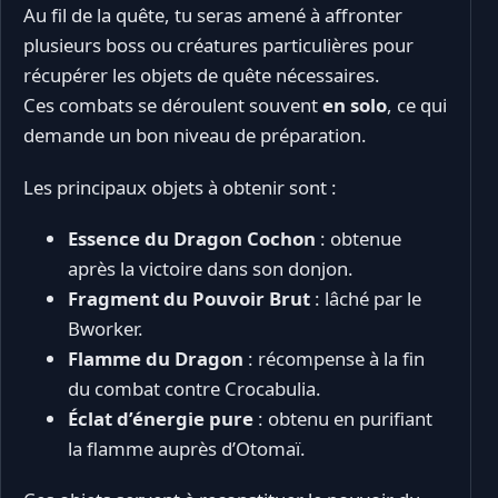
Au fil de la quête, tu seras amené à affronter
plusieurs boss ou créatures particulières pour
récupérer les objets de quête nécessaires.
Ces combats se déroulent souvent
en solo
, ce qui
demande un bon niveau de préparation.
Les principaux objets à obtenir sont :
Essence du Dragon Cochon
: obtenue
après la victoire dans son donjon.
Fragment du Pouvoir Brut
: lâché par le
Bworker.
Flamme du Dragon
: récompense à la fin
du combat contre Crocabulia.
Éclat d’énergie pure
: obtenu en purifiant
la flamme auprès d’Otomaï.