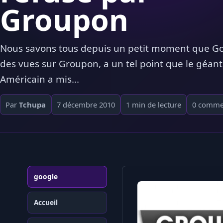
Groupon
Nous savons tous depuis un petit moment que Go
des vues sur Groupon, a un tel point que le géant
Américain a mis...
Par
Tchupa
7 décembre 2010
1 min de lecture
0 comme
google
Accueil