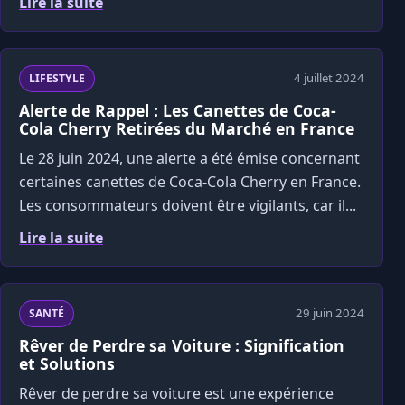
Lire la suite
4 juillet 2024
LIFESTYLE
Alerte de Rappel : Les Canettes de Coca-
Cola Cherry Retirées du Marché en France
Le 28 juin 2024, une alerte a été émise concernant
certaines canettes de Coca-Cola Cherry en France.
Les consommateurs doivent être vigilants, car il...
Lire la suite
29 juin 2024
SANTÉ
Rêver de Perdre sa Voiture : Signification
et Solutions
Rêver de perdre sa voiture est une expérience