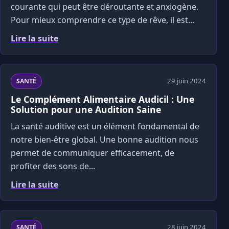
courante qui peut être déroutante et anxiogène.
Pour mieux comprendre ce type de rêve, il est...
Lire la suite
29 juin 2024
SANTÉ
Le Complément Alimentaire Audicil : Une
Solution pour une Audition Saine
La santé auditive est un élément fondamental de
notre bien-être global. Une bonne audition nous
permet de communiquer efficacement, de
profiter des sons de...
Lire la suite
28 juin 2024
SANTÉ