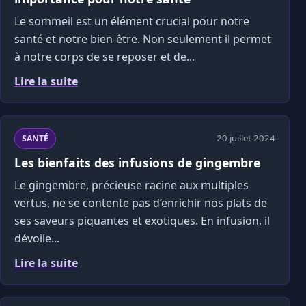
Le sommeil est un élément crucial pour notre
santé et notre bien-être. Non seulement il permet
à notre corps de se reposer et de...
Lire la suite
20 juillet 2024
SANTÉ
Les bienfaits des infusions de gingembre
Le gingembre, précieuse racine aux multiples
vertus, ne se contente pas d’enrichir nos plats de
ses saveurs piquantes et exotiques. En infusion, il
dévoile...
Lire la suite