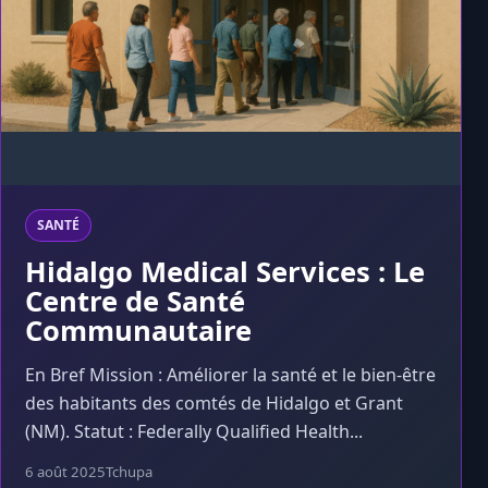
SANTÉ
Hidalgo Medical Services : Le
Centre de Santé
Communautaire
En Bref Mission : Améliorer la santé et le bien-être
des habitants des comtés de Hidalgo et Grant
(NM). Statut : Federally Qualified Health...
6 août 2025
Tchupa