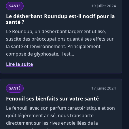
19 juillet 2024
SANTÉ
Le désherbant Roundup est-il nocif pour la
santé ?
Le Roundup, un désherbant largement utilisé,
suscite des préoccupations quant à ses effets sur
la santé et l’environnement. Principalement
composé de glyphosate, il est...
Lire la suite
17 juillet 2024
SANTÉ
Fenouil ses bienfaits sur votre santé
Le fenouil, avec son parfum caractéristique et son
goût légèrement anisé, nous transporte
directement sur les rives ensoleillées de la