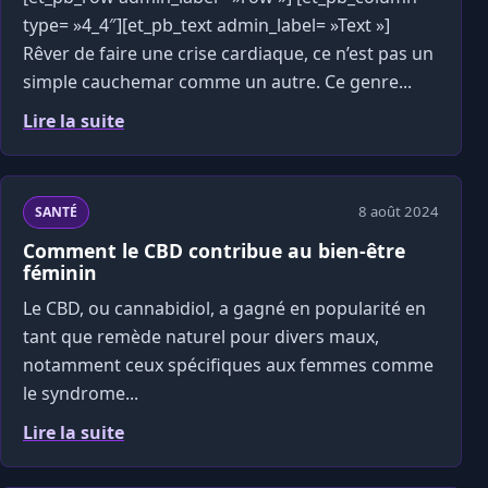
type= »4_4″][et_pb_text admin_label= »Text »]
Rêver de faire une crise cardiaque, ce n’est pas un
simple cauchemar comme un autre. Ce genre...
Lire la suite
8 août 2024
SANTÉ
Comment le CBD contribue au bien-être
féminin
Le CBD, ou cannabidiol, a gagné en popularité en
tant que remède naturel pour divers maux,
notamment ceux spécifiques aux femmes comme
le syndrome...
Lire la suite