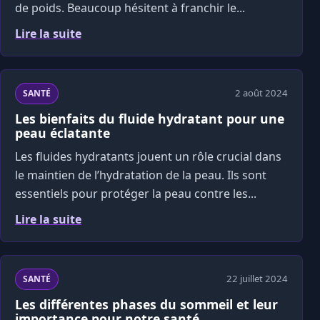
de poids. Beaucoup hésitent à franchir le...
Lire la suite
2 août 2024
SANTÉ
Les bienfaits du fluide hydratant pour une
peau éclatante
Les fluides hydratants jouent un rôle crucial dans
le maintien de l’hydratation de la peau. Ils sont
essentiels pour protéger la peau contre les...
Lire la suite
22 juillet 2024
SANTÉ
Les différentes phases du sommeil et leur
importance pour notre santé