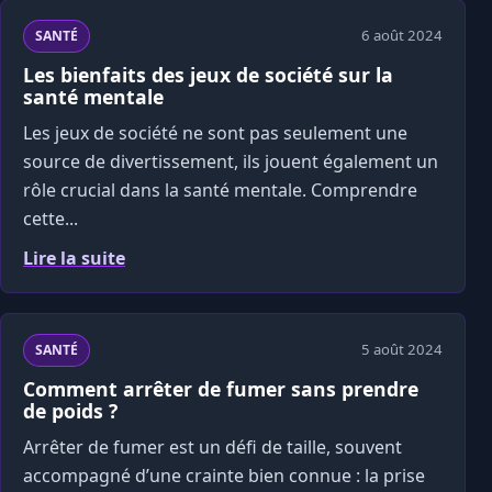
6 août 2024
SANTÉ
Les bienfaits des jeux de société sur la
santé mentale
Les jeux de société ne sont pas seulement une
source de divertissement, ils jouent également un
rôle crucial dans la santé mentale. Comprendre
cette...
Lire la suite
5 août 2024
SANTÉ
Comment arrêter de fumer sans prendre
de poids ?
Arrêter de fumer est un défi de taille, souvent
accompagné d’une crainte bien connue : la prise