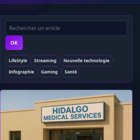
Rechercher
OK
LifeStyle
Streaming
Nouvelle technologie
Infographie
Gaming
Santé