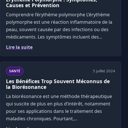
Causes et Prévention
Comprendre l’érythème polymorphe L’érythème
polymorphe est une réaction inflammatoire de la
peau, souvent causée par des infections ou des
médicaments. Les symptômes incluent des...
Lire la suite
5 juillet 2024
SANTÉ
Les Bénéfices Trop Souvent Méconnus de
la Biorésonance
La biorésonance est une méthode thérapeutique
qui suscite de plus en plus d’intérêt, notamment
pour ses applications dans le traitement des
maladies chroniques. Pourtant,...