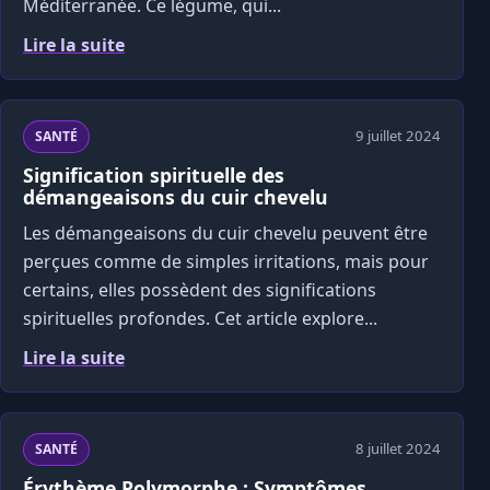
Méditerranée. Ce légume, qui...
Lire la suite
9 juillet 2024
SANTÉ
Signification spirituelle des
démangeaisons du cuir chevelu
Les démangeaisons du cuir chevelu peuvent être
perçues comme de simples irritations, mais pour
certains, elles possèdent des significations
spirituelles profondes. Cet article explore...
Lire la suite
8 juillet 2024
SANTÉ
Érythème Polymorphe : Symptômes,