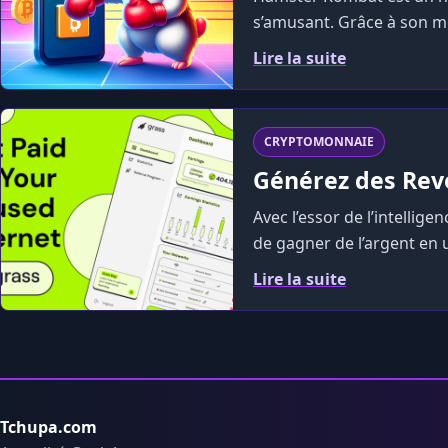
s’amusant. Grâce à son m
Lire la suite
CRYPTOMONNAIE
Générez des Rev
Avec l’essor de l’intellige
de gagner de l’argent en ut
Lire la suite
Tchupa.com