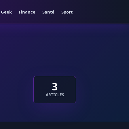
e Geek
Finance
Santé
Sport
3
ARTICLES