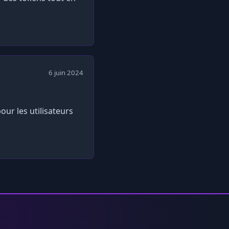
6 juin 2024
pour les utilisateurs