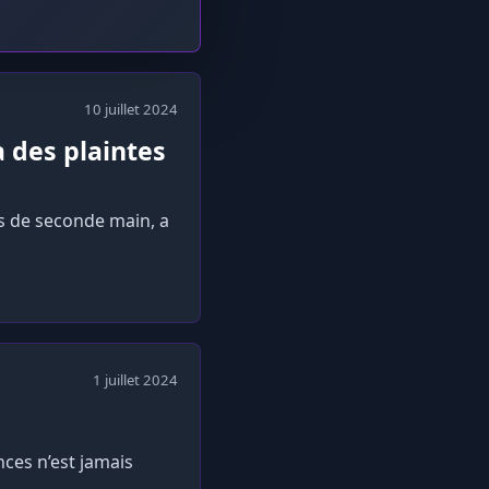
10 juillet 2024
à des plaintes
es de seconde main, a
1 juillet 2024
nces n’est jamais