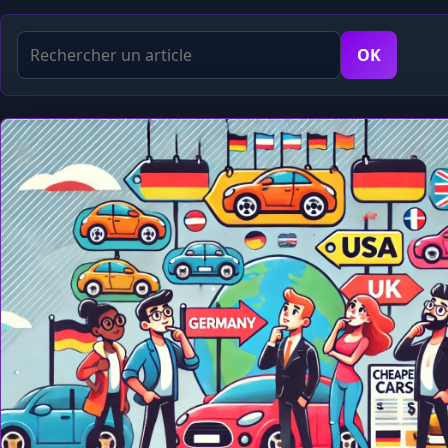
Rechercher
OK