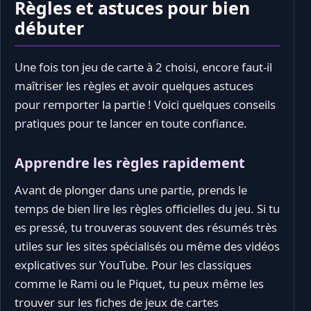
Règles et astuces pour bien
débuter
Une fois ton jeu de carte à 2 choisi, encore faut-il
maîtriser les règles et avoir quelques astuces
pour remporter la partie ! Voici quelques conseils
pratiques pour te lancer en toute confiance.
Apprendre les règles rapidement
Avant de plonger dans une partie, prends le
temps de bien lire les règles officielles du jeu. Si tu
es pressé, tu trouveras souvent des résumés très
utiles sur les sites spécialisés ou même des vidéos
explicatives sur YouTube. Pour les classiques
comme le Rami ou le Piquet, tu peux même les
trouver sur les fiches de jeux de cartes