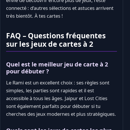
envie de découvrir encore plus de jeux, reste
connecté : d’autres sélections et astuces arrivent
très bientôt. À tes cartes !
FAQ – Questions fréquentes
sur les jeux de cartes à 2
Quel est le meilleur jeu de carte à 2
pour débuter ?
Le Rami est un excellent choix : ses règles sont
simples, les parties sont rapides et il est
accessible à tous les âges. Jaipur et Lost Cities
sont également parfaits pour débuter si tu
cherches des jeux modernes et plus stratégiques.