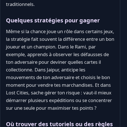
traditionnels.
Quelques stratégies pour gagner
Même si la chance joue un rôle dans certains jeux,
la stratégie fait souvent la différence entre un bon
joueur et un champion. Dans le Rami, par
exemple, apprends à observer les défausses de
ton adversaire pour deviner quelles cartes il
collectionne. Dans Jaipur, anticipe les
mouvements de ton adversaire et choisis le bon
moment pour vendre tes marchandises. Et dans
Lost Cities, sache gérer ton risque : vaut-il mieux
démarrer plusieurs expéditions ou se concentrer
sur une seule pour maximiser tes points ?
Où trouver des tutoriels ou des règles