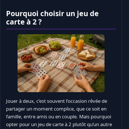
Pourquoi choisir un jeu de
carte à 2 ?
Jouer à deux, c’est souvent l’occasion rêvée de
partager un moment complice, que ce soit en
famille, entre amis ou en couple. Mais pourquoi
opter pour un jeu de carte à 2 plutôt qu’un autre