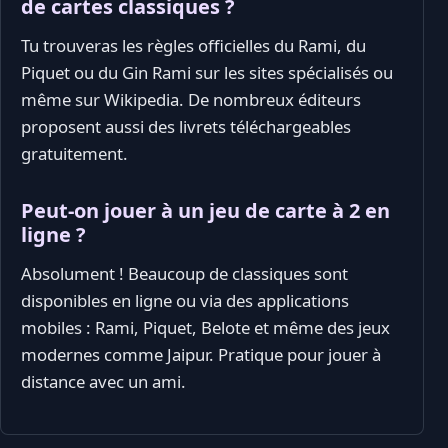
de cartes classiques ?
Tu trouveras les règles officielles du Rami, du
Piquet ou du Gin Rami sur les sites spécialisés ou
même sur Wikipedia. De nombreux éditeurs
proposent aussi des livrets téléchargeables
gratuitement.
Peut-on jouer à un jeu de carte à 2 en
ligne ?
Absolument ! Beaucoup de classiques sont
disponibles en ligne ou via des applications
mobiles : Rami, Piquet, Belote et même des jeux
modernes comme Jaipur. Pratique pour jouer à
distance avec un ami.