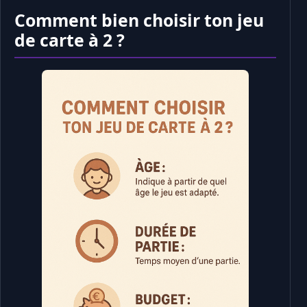
Comment bien choisir ton jeu
de carte à 2 ?