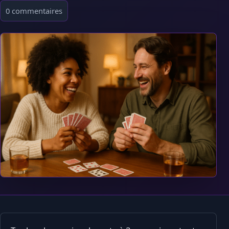
0 commentaires