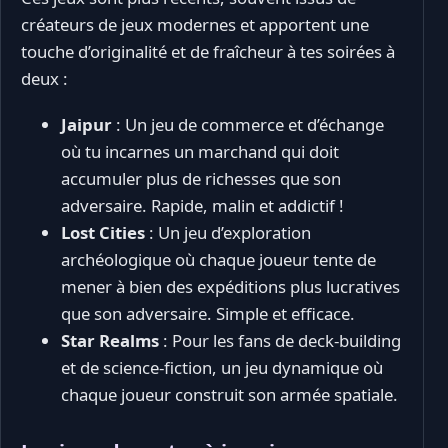
créateurs de jeux modernes et apportent une
touche d’originalité et de fraîcheur à tes soirées à
deux :
Jaipur
: Un jeu de commerce et d’échange
où tu incarnes un marchand qui doit
accumuler plus de richesses que son
adversaire. Rapide, malin et addictif !
Lost Cities
: Un jeu d’exploration
archéologique où chaque joueur tente de
mener à bien des expéditions plus lucratives
que son adversaire. Simple et efficace.
Star Realms
: Pour les fans de deck-building
et de science-fiction, un jeu dynamique où
chaque joueur construit son armée spatiale.