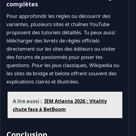
complètes
Pour approfondir les règles ou découvrir des
variantes, plusieurs sites et chaînes YouTube
proposent des tutoriels détaillés. Tu peux aussi
télécharger des livrets de règles officiels
directement sur les sites des éditeurs ou visiter
des forums de passionnés pour poser tes
questions. Pour les jeux classiques, Wikipedia ou
les sites de bridge et belote offrent souvent des
explications claires et illustrées.
A lire aussi :
IEM Atlanta 2026 : Vitality
chute face à BetBoom
Conclusion