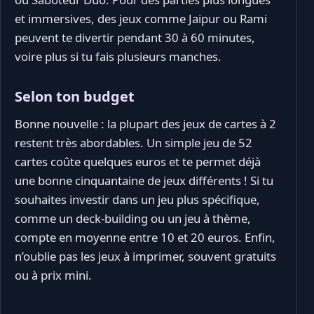
et immersives, des jeux comme Jaipur ou Rami
peuvent te divertir pendant 30 à 60 minutes,
voire plus si tu fais plusieurs manches.
Selon ton budget
Bonne nouvelle : la plupart des jeux de cartes à 2
restent très abordables. Un simple jeu de 52
cartes coûte quelques euros et te permet déjà
une bonne cinquantaine de jeux différents ! Si tu
souhaites investir dans un jeu plus spécifique,
comme un deck-building ou un jeu à thème,
compte en moyenne entre 10 et 20 euros. Enfin,
n’oublie pas les jeux à imprimer, souvent gratuits
ou à prix mini.