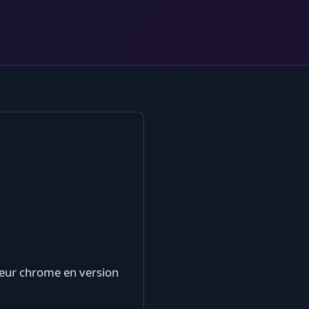
ateur chrome en version