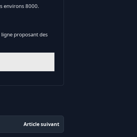
gs environs 8000.
 ligne proposant des
Article suivant