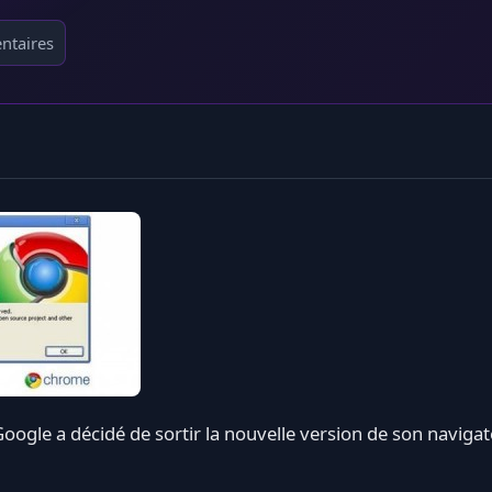
ntaires
Google a décidé de sortir la nouvelle version de son navig