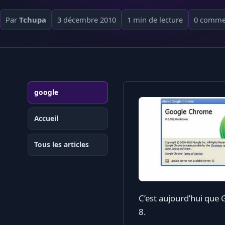
Par
Tchupa
3 décembre 2010
1 min de lecture
0 comme
google
Accueil
Tous les articles
C’est aujourd’hui que 
8.