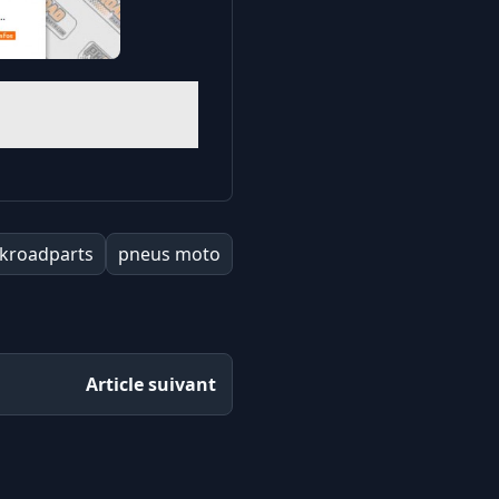
kroadparts
pneus moto
Article suivant