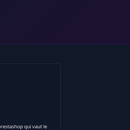
restashop qui vaut le