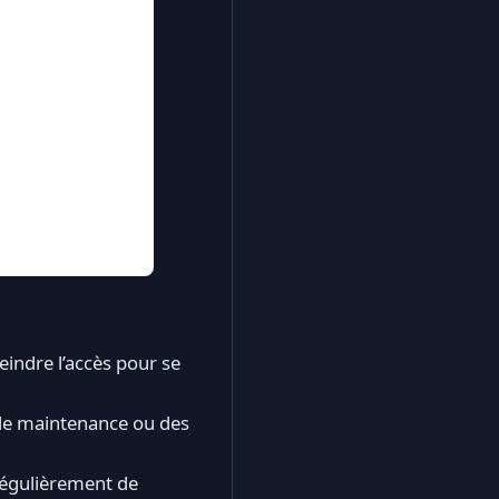
eindre l’accès pour se
de maintenance ou des
régulièrement de