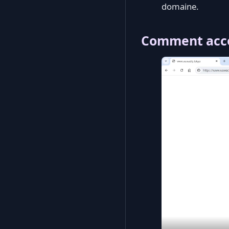
domaine.
Comment accéd