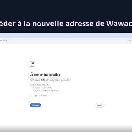
er à la nouvelle adresse de Wawaci