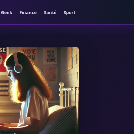
e Geek
Finance
Santé
Sport