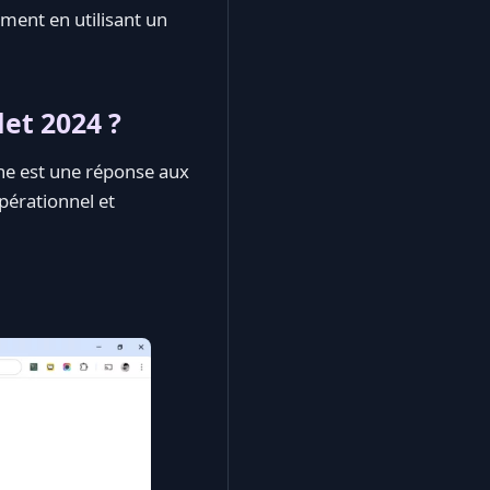
ment en utilisant un
let 2024 ?
e est une réponse aux
pérationnel et