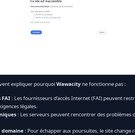
uvent expliquer pourquoi
Wawacity
ne fonctionne pas :
s FAI
: Les fournisseurs d’accès Internet (FAI) peuvent restr
igences légales.
niques
: Les serveurs peuvent rencontrer des problèmes 
 domaine
: Pour échapper aux poursuites, le site change 