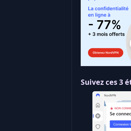
Suivez ces 3 