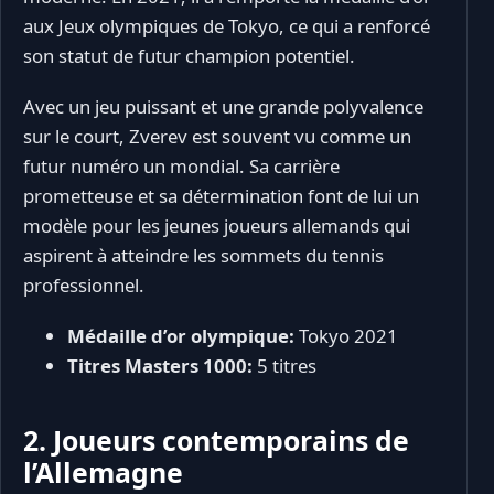
aux Jeux olympiques de Tokyo, ce qui a renforcé
son statut de futur champion potentiel.
Avec un jeu puissant et une grande polyvalence
sur le court, Zverev est souvent vu comme un
futur numéro un mondial. Sa carrière
prometteuse et sa détermination font de lui un
modèle pour les jeunes joueurs allemands qui
aspirent à atteindre les sommets du tennis
professionnel.
Médaille d’or olympique:
Tokyo 2021
Titres Masters 1000:
5 titres
2. Joueurs contemporains de
l’Allemagne