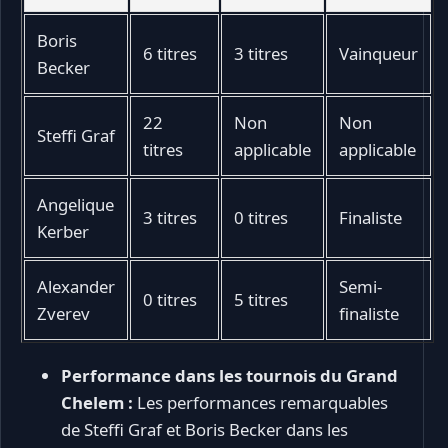
Boris
6 titres
3 titres
Vainqueur
Becker
22
Non
Non
Steffi Graf
titres
applicable
applicable
Angelique
3 titres
0 titres
Finaliste
Kerber
Alexander
Semi-
0 titres
5 titres
Zverev
finaliste
Performance dans les tournois du Grand
Chelem :
Les performances remarquables
de Steffi Graf et Boris Becker dans les