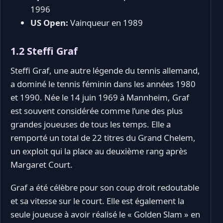
1996
US Open:
Vainqueur en 1989
1.2 Steffi Graf
Steffi Graf, une autre légende du tennis allemand,
a dominé le tennis féminin dans les années 1980
et 1990. Née le 14 juin 1969 à Mannheim, Graf
est souvent considérée comme l’une des plus
grandes joueuses de tous les temps. Elle a
remporté un total de 22 titres du Grand Chelem,
un exploit qui la place au deuxième rang après
Margaret Court.
Graf a été célèbre pour son coup droit redoutable
et sa vitesse sur le court. Elle est également la
seule joueuse à avoir réalisé le « Golden Slam » en