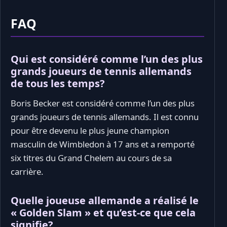
FAQ
Qui est considéré comme l’un des plus
grands joueurs de tennis allemands
de tous les temps?
Boris Becker est considéré comme l’un des plus
grands joueurs de tennis allemands. Il est connu
pour être devenu le plus jeune champion
masculin de Wimbledon à 17 ans et a remporté
six titres du Grand Chelem au cours de sa
carrière.
Quelle joueuse allemande a réalisé le
« Golden Slam » et qu’est-ce que cela
signifie?