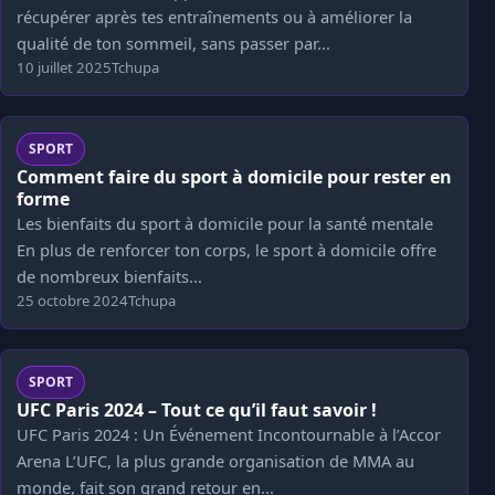
récupérer après tes entraînements ou à améliorer la
qualité de ton sommeil, sans passer par...
10 juillet 2025
Tchupa
SPORT
Comment faire du sport à domicile pour rester en
forme
Les bienfaits du sport à domicile pour la santé mentale
En plus de renforcer ton corps, le sport à domicile offre
de nombreux bienfaits...
25 octobre 2024
Tchupa
SPORT
UFC Paris 2024 – Tout ce qu’il faut savoir !
UFC Paris 2024 : Un Événement Incontournable à l’Accor
Arena L’UFC, la plus grande organisation de MMA au
monde, fait son grand retour en...