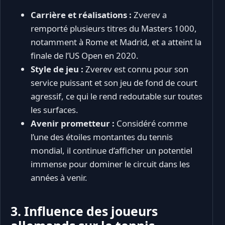
Carrière et réalisations :
Zverev a
remporté plusieurs titres du Masters 1000,
notamment à Rome et Madrid, et a atteint la
finale de l’US Open en 2020.
Style de jeu :
Zverev est connu pour son
service puissant et son jeu de fond de court
agressif, ce qui le rend redoutable sur toutes
les surfaces.
Avenir prometteur :
Considéré comme
l’une des étoiles montantes du tennis
mondial, il continue d’afficher un potentiel
immense pour dominer le circuit dans les
années à venir.
3. Influence des joueurs