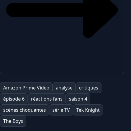
Amazon Prime Video
analyse
critiques
épisode 6
réactions fans
saison 4
scènes choquantes
série TV
Tek Knight
The Boys