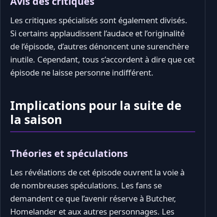
Avis des critiques
Les critiques spécialisés sont également divisés.
Si certains applaudissent l’audace et l’originalité
de l’épisode, d’autres dénoncent une surenchère
inutile. Cependant, tous s’accordent à dire que cet
épisode ne laisse personne indifférent.
Implications pour la suite de
la saison
Théories et spéculations
Les révélations de cet épisode ouvrent la voie à
de nombreuses spéculations. Les fans se
demandent ce que l’avenir réserve à Butcher,
Homelander et aux autres personnages. Les