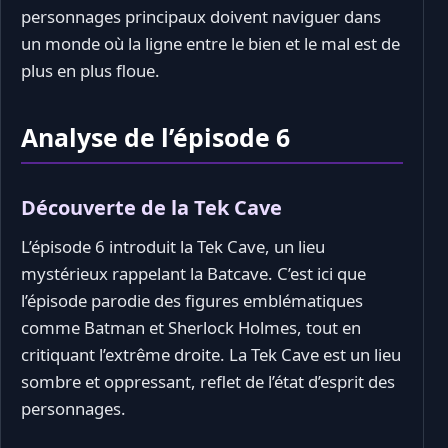
personnages principaux doivent naviguer dans
un monde où la ligne entre le bien et le mal est de
plus en plus floue.
Analyse de l’épisode 6
Découverte de la Tek Cave
L’épisode 6 introduit la Tek Cave, un lieu
mystérieux rappelant la Batcave. C’est ici que
l’épisode parodie des figures emblématiques
comme Batman et Sherlock Holmes, tout en
critiquant l’extrême droite. La Tek Cave est un lieu
sombre et oppressant, reflet de l’état d’esprit des
personnages.