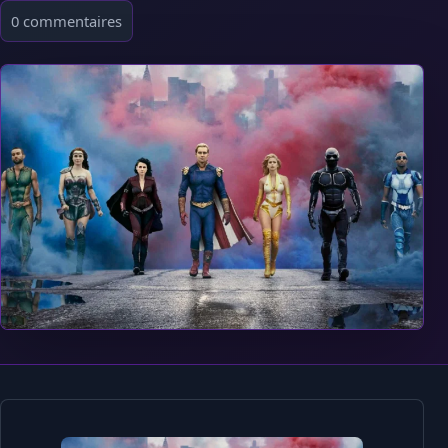
0 commentaires