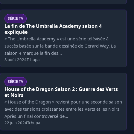
SÉRIE TV
La fin de The Umbrella Academy saison 4
expliquée
« The Umbrella Academy » est une série télévisée à
succès basée sur la bande dessinée de Gerard Way. La
saison 4 marque la fin des...
8 août 2024
Tchupa
SÉRIE TV
House of the Dragon Saison 2 : Guerre des Verts
et Noirs
« House of the Dragon » revient pour une seconde saison
avec des tensions croissantes entre les Verts et les Noirs.
Après un final controversé de...
22 juin 2024
Tchupa