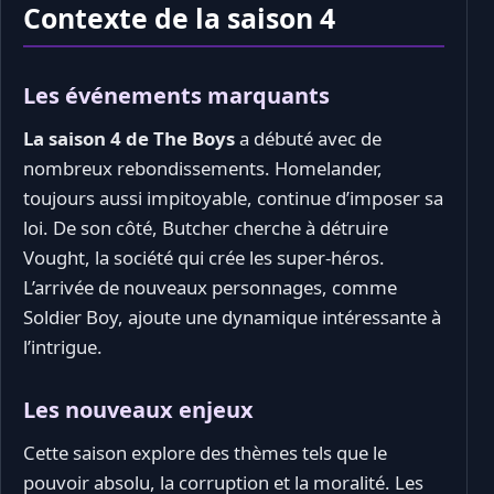
Contexte de la saison 4
Les événements marquants
La saison 4 de The Boys
a débuté avec de
nombreux rebondissements. Homelander,
toujours aussi impitoyable, continue d’imposer sa
loi. De son côté, Butcher cherche à détruire
Vought, la société qui crée les super-héros.
L’arrivée de nouveaux personnages, comme
Soldier Boy, ajoute une dynamique intéressante à
l’intrigue.
Les nouveaux enjeux
Cette saison explore des thèmes tels que le
pouvoir absolu, la corruption et la moralité. Les