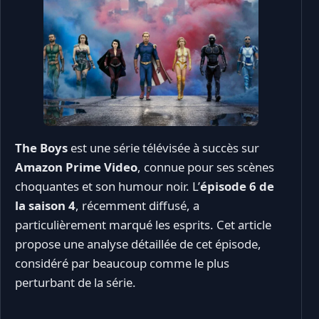
The Boys
est une série télévisée à succès sur
Amazon Prime Video
, connue pour ses scènes
choquantes et son humour noir. L’
épisode 6 de
la saison 4
, récemment diffusé, a
particulièrement marqué les esprits. Cet article
propose une analyse détaillée de cet épisode,
considéré par beaucoup comme le plus
perturbant de la série.