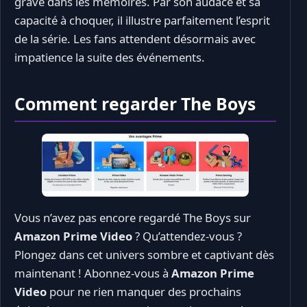
gravé dans les mémoires. Par son audace et sa
capacité à choquer, il illustre parfaitement l’esprit
de la série. Les fans attendent désormais avec
impatience la suite des événements.
Comment regarder The Boys
Vous n’avez pas encore regardé The Boys sur
Amazon Prime Video
? Qu’attendez-vous ?
Plongez dans cet univers sombre et captivant dès
maintenant ! Abonnez-vous à
Amazon Prime
Video
pour ne rien manquer des prochains