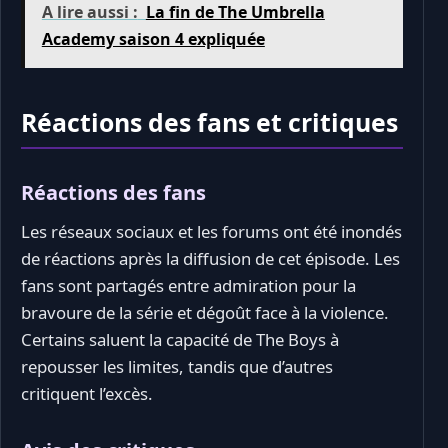
A lire aussi :
La fin de The Umbrella
Academy saison 4 expliquée
Réactions des fans et critiques
Réactions des fans
Les réseaux sociaux et les forums ont été inondés
de réactions après la diffusion de cet épisode. Les
fans sont partagés entre admiration pour la
bravoure de la série et dégoût face à la violence.
Certains saluent la capacité de The Boys à
repousser les limites, tandis que d’autres
critiquent l’excès.