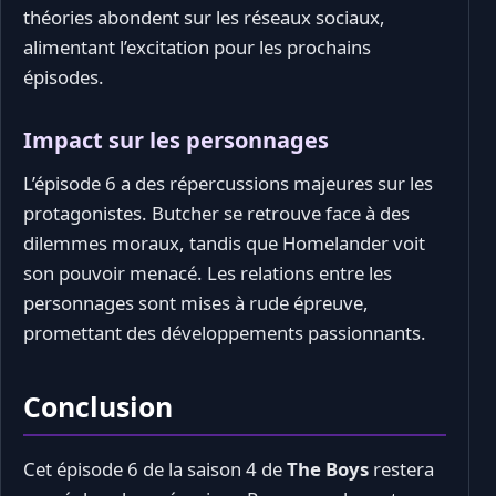
théories abondent sur les réseaux sociaux,
alimentant l’excitation pour les prochains
épisodes.
Impact sur les personnages
L’épisode 6 a des répercussions majeures sur les
protagonistes. Butcher se retrouve face à des
dilemmes moraux, tandis que Homelander voit
son pouvoir menacé. Les relations entre les
personnages sont mises à rude épreuve,
promettant des développements passionnants.
Conclusion
Cet épisode 6 de la saison 4 de
The Boys
restera