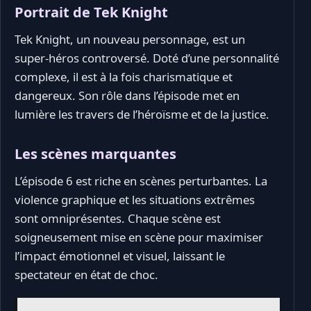
Portrait de Tek Knight
Tek Knight, un nouveau personnage, est un
super-héros controversé. Doté d’une personnalité
complexe, il est à la fois charismatique et
dangereux. Son rôle dans l’épisode met en
lumière les travers de l’héroïsme et de la justice.
Les scènes marquantes
L’épisode 6 est riche en scènes perturbantes. La
violence graphique et les situations extrêmes
sont omniprésentes. Chaque scène est
soigneusement mise en scène pour maximiser
l’impact émotionnel et visuel, laissant le
spectateur en état de choc.