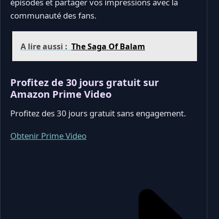
épisodes et partager vos impressions avec la
communauté des fans.
A lire aussi :
The Saga Of Balam
Profitez de 30 jours gratuit sur
Amazon Prime Video
Profitez des 30 jours gratuit sans engagement.
Obtenir Prime Video