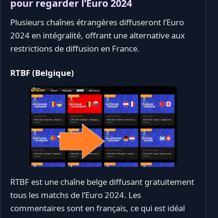
pour regarder l’Euro 2024
Plusieurs chaînes étrangères diffuseront l’Euro
2024 en intégralité, offrant une alternative aux
restrictions de diffusion en France.
RTBF (Belgique)
RTBF est une chaîne belge diffusant gratuitement
tous les matchs de l’Euro 2024. Les
commentaires sont en français, ce qui est idéal