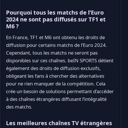
Pourquoi tous les matchs de l’Euro
2024 ne sont pas diffusés sur TF1 et
M6 ?
En France, TF1 et M6 ont obtenu les droits de
diffusion pour certains matchs de l’Euro 2024.
Cependant, tous les matchs ne seront pas
disponibles sur ces chaînes. beIN SPORTS détient
également des droits de diffusion exclusifs,
obligeant les fans à chercher des alternatives
pour ne rien manquer de la compétition. Cela
crée un besoin de solutions permettant d’accéder
à des chaînes étrangères diffusant l’intégralité
des matchs.
Les meilleures chaînes TV étrangères