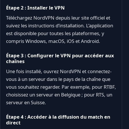
Étape 2 : Installer le VPN
Téléchargez NordVPN depuis leur site officiel et
suivez les instructions d’installation. L’application
est disponible pour toutes les plateformes, y
compris Windows, macOS, iOS et Android.
Étape 3 : Configurer le VPN pour accéder aux
chaînes
Une fois installé, ouvrez NordVPN et connectez-
vous à un serveur dans le pays de la chaîne que
vous souhaitez regarder. Par exemple, pour RTBF,
choisissez un serveur en Belgique ; pour RTS, un
serveur en Suisse.
Étape 4 : Accéder à la diffusion du match en
direct