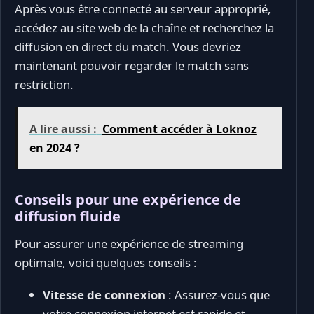
Après vous être connecté au serveur approprié,
accédez au site web de la chaîne et recherchez la
diffusion en direct du match. Vous devriez
maintenant pouvoir regarder le match sans
restriction.
A lire aussi :
Comment accéder à Loknoz
en 2024 ?
Conseils pour une expérience de
diffusion fluide
Pour assurer une expérience de streaming
optimale, voici quelques conseils :
Vitesse de connexion
: Assurez-vous que
votre connexion internet est rapide et