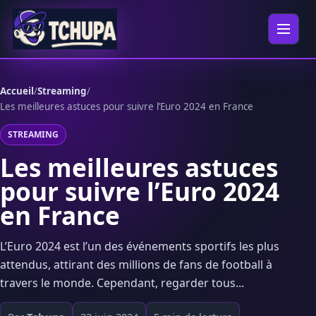
Aller au contenu
Ouvrir 
Accueil
/
Streaming
/
Les meilleures astuces pour suivre l’Euro 2024 en France
STREAMING
Les meilleures astuces
pour suivre l’Euro 2024
en France
L’Euro 2024 est l’un des événements sportifs les plus
attendus, attirant des millions de fans de football à
travers le monde. Cependant, regarder tous...