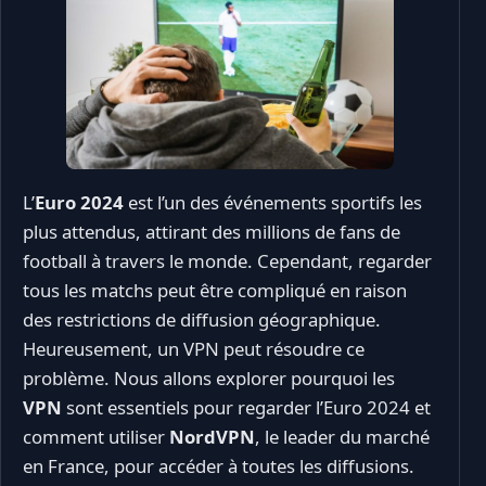
L’
Euro 2024
est l’un des événements sportifs les
plus attendus, attirant des millions de fans de
football à travers le monde. Cependant, regarder
tous les matchs peut être compliqué en raison
des restrictions de diffusion géographique.
Heureusement, un VPN peut résoudre ce
problème. Nous allons explorer pourquoi les
VPN
sont essentiels pour regarder l’Euro 2024 et
comment utiliser
NordVPN
, le leader du marché
en France, pour accéder à toutes les diffusions.