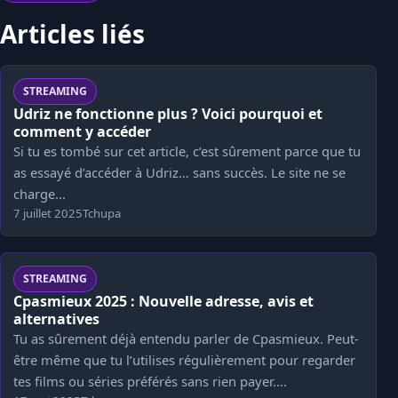
Articles liés
STREAMING
Udriz ne fonctionne plus ? Voici pourquoi et
comment y accéder
Si tu es tombé sur cet article, c’est sûrement parce que tu
as essayé d’accéder à Udriz… sans succès. Le site ne se
charge...
7 juillet 2025
Tchupa
STREAMING
Cpasmieux 2025 : Nouvelle adresse, avis et
alternatives
Tu as sûrement déjà entendu parler de Cpasmieux. Peut-
être même que tu l’utilises régulièrement pour regarder
tes films ou séries préférés sans rien payer....