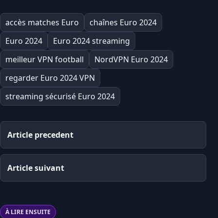
accès matches Euro
chaînes Euro 2024
Euro 2024
Euro 2024 streaming
meilleur VPN football
NordVPN Euro 2024
regarder Euro 2024 VPN
streaming sécurisé Euro 2024
Article precedent
Article suivant
À LIRE ENSUITE