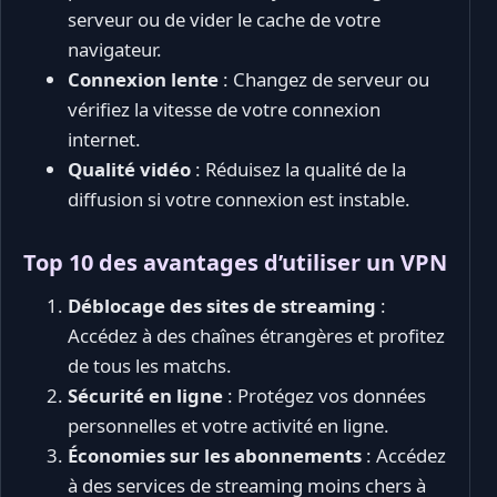
serveur ou de vider le cache de votre
navigateur.
Connexion lente
: Changez de serveur ou
vérifiez la vitesse de votre connexion
internet.
Qualité vidéo
: Réduisez la qualité de la
diffusion si votre connexion est instable.
Top 10 des avantages d’utiliser un VPN
Déblocage des sites de streaming
:
Accédez à des chaînes étrangères et profitez
de tous les matchs.
Sécurité en ligne
: Protégez vos données
personnelles et votre activité en ligne.
Économies sur les abonnements
: Accédez
à des services de streaming moins chers à