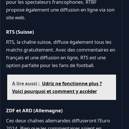
pour les spectateurs francophones. RTBF
propose également une diffusion en ligne via son
site web.
RTS (Suisse)
RTS, la chaîne suisse, diffuse également tous les
matchs gratuitement. Avec des commentaires en
français et une diffusion en ligne, RTS est une
option parfaite pour les fans de football.
A lire aussi :
Udriz ne fonctionne plus ?
Voici pourquoi et comment y accéder
ZDF et ARD (Allemagne)
Ces deux chaînes allemandes diffuseront l’Euro
2024. Bien que les commentaires soient en