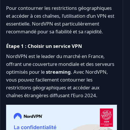
Pour contourner les restrictions géographiques
et accéder à ces chaînes, l’utilisation d’un VPN est
essentielle. NordVPN est particulièrement
recommandé pour sa fiabilité et sa rapidité.
Étape 1 : Choisir un service VPN
NordVPN est le leader du marché en France,
offrant une couverture mondiale et des serveurs
optimisés pour le
streaming
. Avec NordVPN,
vous pouvez facilement contourner les
restrictions géographiques et accéder aux
chaînes étrangères diffusant l’Euro 2024.