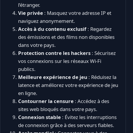
l’étranger.
Vie privée
: Masquez votre adresse IP et
naviguez anonymement.
Accès à du contenu exclusif
: Regardez
des émissions et des films non disponibles
dans votre pays.
Protection contre les hackers
: Sécurisez
vos connexions sur les réseaux Wi-Fi
publics.
Meilleure expérience de jeu
: Réduisez la
latence et améliorez votre expérience de jeu
en ligne.
Contourner la censure
: Accédez à des
sites web bloqués dans votre pays.
Connexion stable
: Évitez les interruptions
de connexion grâce à des serveurs fiables.