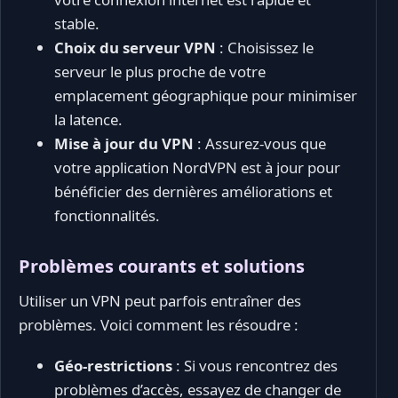
stable.
Choix du serveur VPN
: Choisissez le
serveur le plus proche de votre
emplacement géographique pour minimiser
la latence.
Mise à jour du VPN
: Assurez-vous que
votre application NordVPN est à jour pour
bénéficier des dernières améliorations et
fonctionnalités.
Problèmes courants et solutions
Utiliser un VPN peut parfois entraîner des
problèmes. Voici comment les résoudre :
Géo-restrictions
: Si vous rencontrez des
problèmes d’accès, essayez de changer de