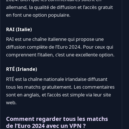
allemand, la qualité de diffusion et l’accès gratuit
en font une option populaire.
RAI (Italie)
RAI est une chaîne italienne qui propose une
diffusion complète de l’Euro 2024. Pour ceux qui
comprennent l’italien, c’est une excellente option.
RTÉ (Irlande)
RTÉ est la chaîne nationale irlandaise diffusant
tous les matchs gratuitement. Les commentaires
sont en anglais, et l’accès est simple via leur site
web.
Comment regarder tous les matchs
de l’Euro 2024 avec un VPN ?