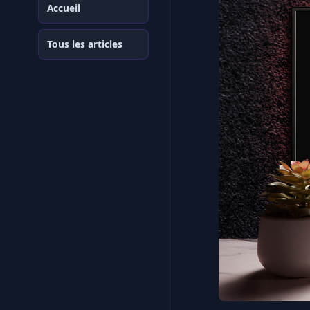
Accueil
Tous les articles