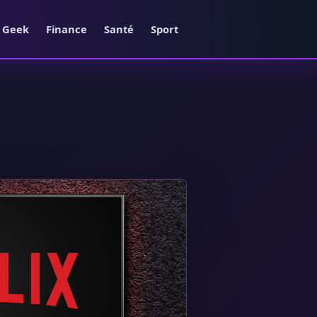
e Geek
Finance
Santé
Sport