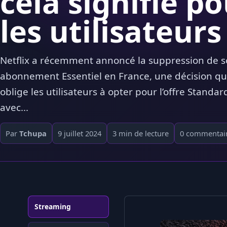
cela signifie p
les utilisateurs
Netflix a récemment annoncé la suppression de 
abonnement Essentiel en France, une décision qu
oblige les utilisateurs à opter pour l’offre Standar
avec...
Par
Tchupa
9 juillet 2024
3 min de lecture
0 commentai
Streaming