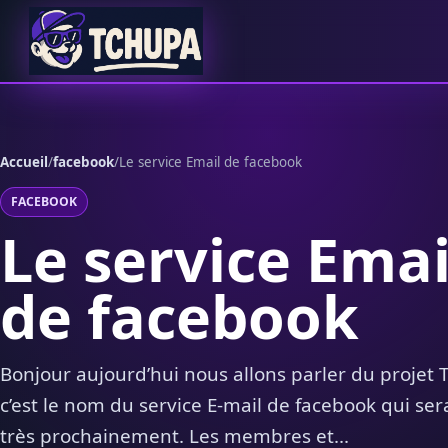
Aller au contenu
Accueil
/
facebook
/
Le service Email de facebook
FACEBOOK
Le service Emai
de facebook
Bonjour aujourd’hui nous allons parler du projet T
c’est le nom du service E-mail de facebook qui ser
très prochainement. Les membres et...