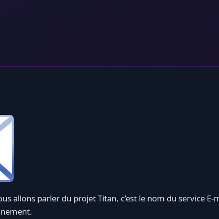
us allons parler du projet Titan, c’est le nom du service E-
ainement.