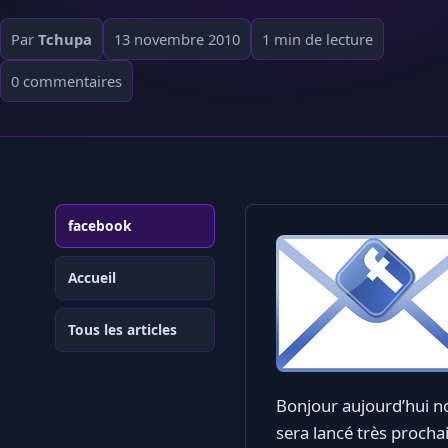
Par
Tchupa
13 novembre 2010
1 min de lecture
0 commentaires
facebook
Accueil
Tous les articles
Bonjour aujourd’hui no
sera lancé très proch