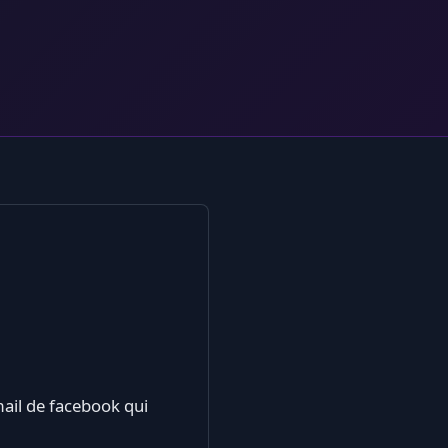
mail de facebook qui