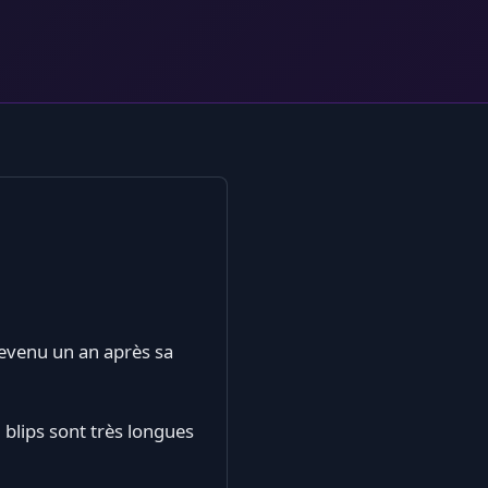
revenu un an après sa
blips sont très longues