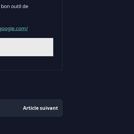
bon outil de
.google.com/
Article suivant