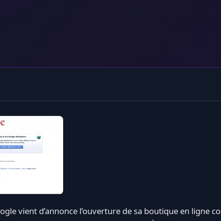
gle vient d’annonce l’ouverture de sa boutique en ligne co