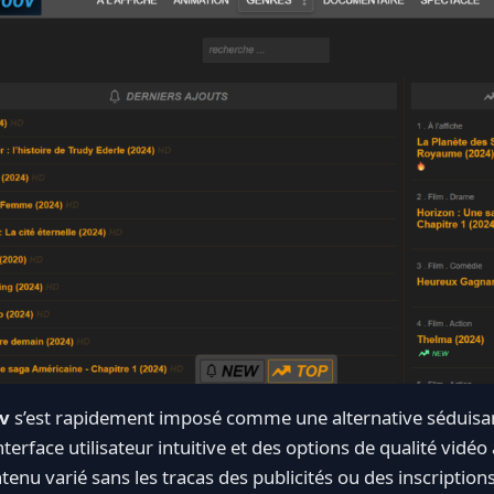
v
s’est rapidement imposé comme une alternative séduisa
erface utilisateur intuitive et des options de qualité vidéo a
ontenu varié sans les tracas des publicités ou des inscription