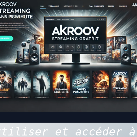
utiliser et accéder à