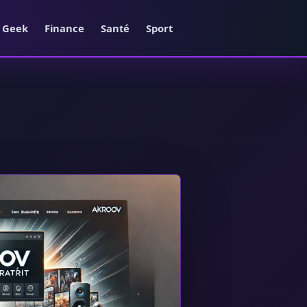
e Geek
Finance
Santé
Sport