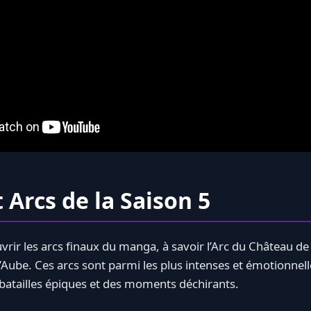
 Arcs de la Saison 5
vrir les arcs finaux du manga, à savoir l’Arc du Château de l’
Aube. Ces arcs sont parmi les plus intenses et émotionnel
batailles épiques et des moments déchirants.