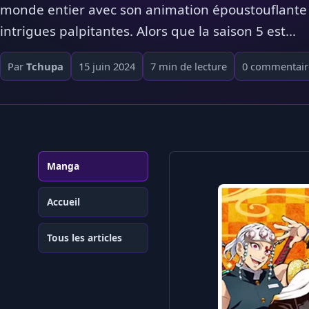
monde entier avec son animation époustouflante 
intrigues palpitantes. Alors que la saison 5 est...
Par
Tchupa
15 juin 2024
7 min de lecture
0 commentair
Manga
Accueil
Tous les articles