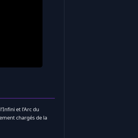
Infini et l’Arc du
lement chargés de la