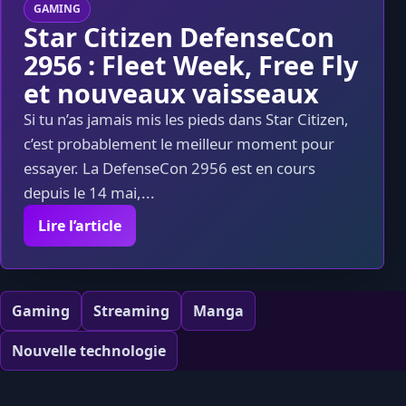
GAMING
Star Citizen DefenseCon
2956 : Fleet Week, Free Fly
et nouveaux vaisseaux
Si tu n’as jamais mis les pieds dans Star Citizen,
c’est probablement le meilleur moment pour
essayer. La DefenseCon 2956 est en cours
depuis le 14 mai,...
Lire l’article
Gaming
Streaming
Manga
Nouvelle technologie