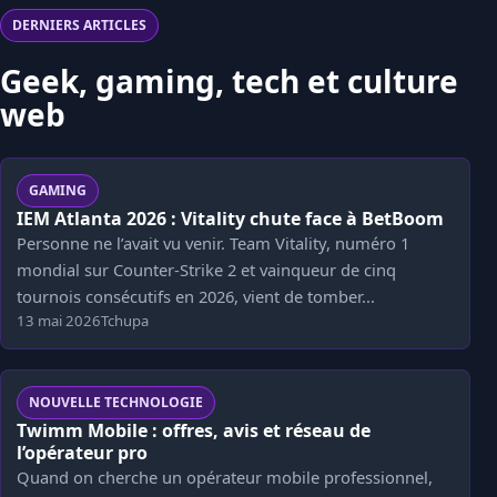
DERNIERS ARTICLES
Geek, gaming, tech et culture
web
GAMING
IEM Atlanta 2026 : Vitality chute face à BetBoom
Personne ne l’avait vu venir. Team Vitality, numéro 1
mondial sur Counter-Strike 2 et vainqueur de cinq
tournois consécutifs en 2026, vient de tomber...
13 mai 2026
Tchupa
NOUVELLE TECHNOLOGIE
Twimm Mobile : offres, avis et réseau de
l’opérateur pro
Quand on cherche un opérateur mobile professionnel,